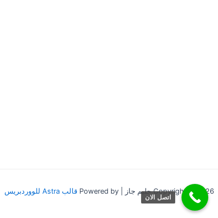
Copyright © 2026 جليم جاز | Powered by
قالب Astra للووردبريس
اتصل الان